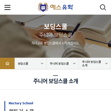
보딩스쿨
주니어 보딩스쿨
자녀교육 보딩스쿨에서 시작하십시오.
주니어 보딩스쿨
보딩스쿨
주니어 보딩스쿨
소개
주니어 보딩스쿨 소개
Rectory School