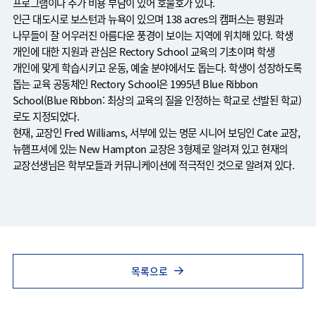
프로그램이나 추가 비용 부담이 있어 호불호가 있다.
인근 대도시로 보스턴과 뉴욕이 있으며 138 acres의 캠퍼스는 평원과
나무들이 잘 어우러진 아름다운 풍경이 보이는 지역에 위치해 있다. 학생
개인에 대한 지원과 관심은 Rectory School 교육의 기초이며 학생
개인에 맞게 학습시키고 운동, 예술 분야에서도 돕는다. 학생이 성장하도록
돕는 교육 공동체인 Rectory School은 1995년 Blue Ribbon
School(Blue Ribbon: 최상의 교육의 질을 인정하는 학교로 선발된 학교)
로도 지정되었다.
현재, 교장인 Fred Williams, 서부에 있는 명문 시니어 보딩인 Cate 교장,
뉴햄프셔에 있는 New Hampton 교장은 3형제로 알려져 있고 현재의
교장선생님은 학부모들과 커뮤니케이션에 적극적인 것으로 알려져 있다.
목록으로