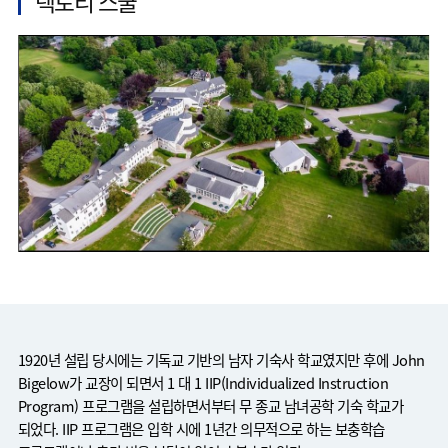
렉토리 스쿨
1920년 설립 당시에는 기독교 기반의 남자 기숙사 학교였지만 후에 John
Bigelow가 교장이 되면서 1 대 1 IIP(Individualized Instruction
Program) 프로그램을 설립하면서부터 무 종교 남녀공학 기숙 학교가
되었다. IIP 프로그램은 입학 시에 1년간 의무적으로 하는 보충학습