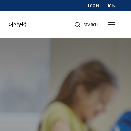
LOGIN
JOIN
어학연수