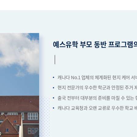
예스유학 부모 동반 프로그램
캐나다 No.1 업체의 체계화된 현지 케어 서
현지 전문가의 우수한 학군과 안정된 주거 
출국 전부터 대부분의 준비를 마칠 수 있는 
캐나다 교육청과 오랜 교류로 우수한 학교 