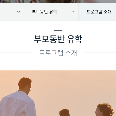
부모동반 유학
프로그램 소개
부모동반 유학
프로그램 소개