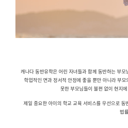
캐나다 동반유학은 어린 자녀들과 함께 동반하는 부모님
학업적인 면과 정서적 안정에 좋을 뿐만 아니라 부모의
못한 부모님들이 불편 없이 현지에
제일 중요한 아이의 학교 교육 서비스를 우선으로 동반
법률