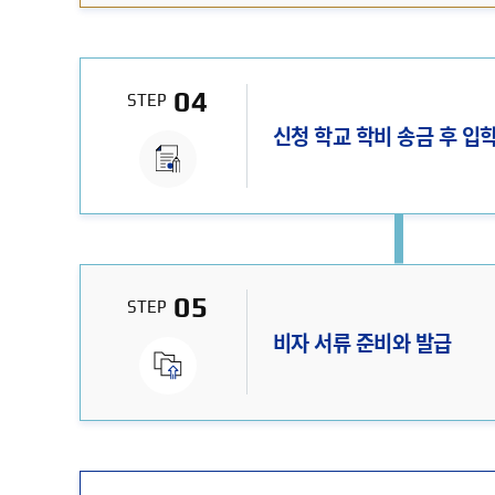
04
STEP
신청 학교 학비 송금 후 입
05
STEP
비자 서류 준비와 발급