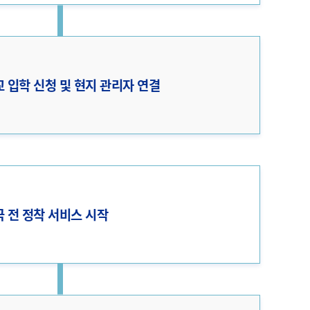
 입학 신청 및 현지 관리자 연결
 전 정착 서비스 시작