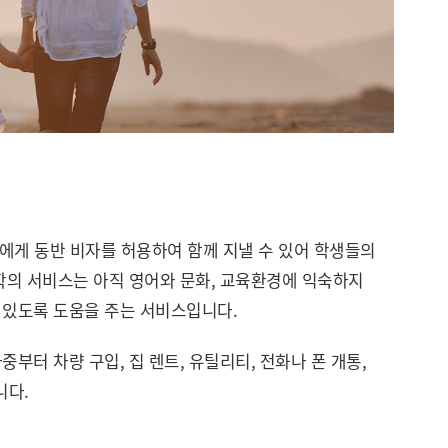
에게 동반 비자를 허용하여 함께 지낼 수 있어 학생들의
유학의 서비스는 아직 영어와 문화, 교육환경에 익숙하지
 있도록 도움을 주는 서비스입니다.
터 차량 구입, 집 렌트, 유틸리티, 전화나 폰 개통,
니다.