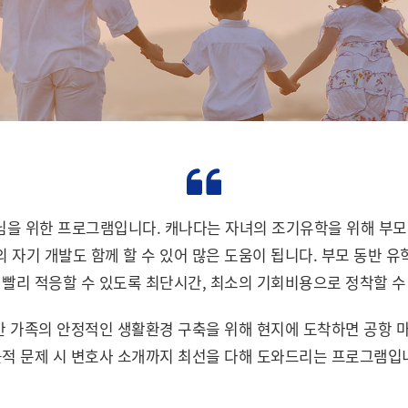
을 위한 프로그램입니다. 캐나다는 자녀의 조기유학을 위해 부모
 자기 개발도 함께 할 수 있어 많은 도움이 됩니다. 부모 동반 
 빨리 적응할 수 있도록 최단시간, 최소의 기회비용으로 정착할 수
 가족의 안정적인 생활환경 구축을 위해 현지에 도착하면 공항 마중부
적 문제 시 변호사 소개까지 최선을 다해 도와드리는 프로그램입