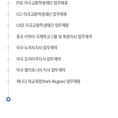
PSE 미국교환학생재단 업무제휴
CCI 미국교환학생재단 업무제휴
CIEE 미국교환학생재단 업무제휴
중국 이하이 국제학교그룹 및 북경지사 업무계약
미국 뉴저지지사 업무계약
미국 조지아주지사 업무계약
미국 캘리포니아 지사 업무계약
캐나다 욕교육청(York Region) 업무제휴