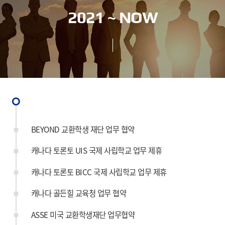
2021 ~ NOW
BEYOND 교환학생 재단 업무 협약
캐나다 토론토 UIS 국제 사립학교 업무 제휴
캐나다 토론토 BICC 국제 사립학교 업무 제휴
캐나다 골든힐 교육청 업무 협약
ASSE 미국 교환학생재단 업무협약