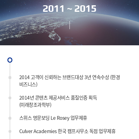
2011 ~ 2015
2014 고객이 신뢰하는 브랜드대상 3년 연속수상 (한경
비즈니스)
2014년 콘텐츠 제공서비스 품질인증 획득
(미래창조과학부)
스위스 명문보딩 Le Rosey 업무제휴
Culver Academies 한국 캠프사무소 독점 업무제휴