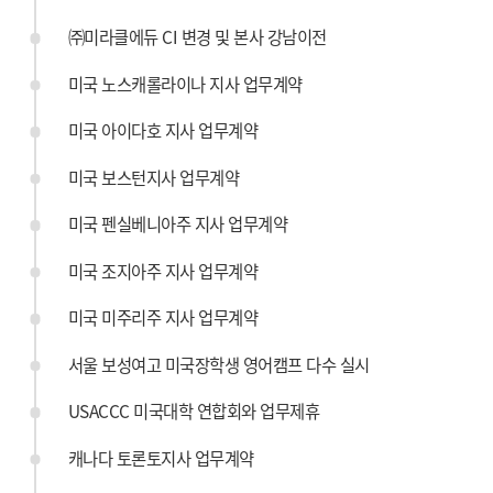
㈜미라클에듀 CI 변경 및 본사 강남이전
미국 노스캐롤라이나 지사 업무계약
미국 아이다호 지사 업무계약
미국 보스턴지사 업무계약
미국 펜실베니아주 지사 업무계약
미국 조지아주 지사 업무계약
미국 미주리주 지사 업무계약
서울 보성여고 미국장학생 영어캠프 다수 실시
USACCC 미국대학 연합회와 업무제휴
캐나다 토론토지사 업무계약