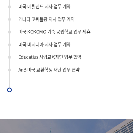
미국 메릴랜드 지사 업무 계약
캐나다 코퀴틀람 지사 업무 계약
미국 KOKOMO 기숙 공립학교 업무 제휴
미국 버지니아 지사 업무 계약
Educatius 사립교육재단 업무 협약
AnB 미국 교환학생 재단 업무 협약