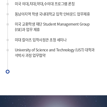
미국 의대,치대,약대,수의대 프로그램 론칭
동남아지역 학생 국내대학교 입학 인바운드 업무제휴
미국 교환학생 재단 Student Management Group
(ISE)과 업무 제휴
미대 칼아츠 입학사정관 초청 세미나
University of Science and Technology (UST) 대학과
석박사 과정 업무협약