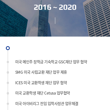
2016 ~ 2020
미국 메인주 장학금 기숙학교 GSC재단 업무 협약
SMG 미국 사립교환 재단 업무 제휴
ICES 미국 교환학생 재단 업무 협약
미국 교환학생 재단 Cetusa 업무협약
미국 아이비리그 전임 입학사정관 업무체결