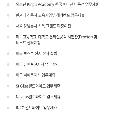
요르단 King’s Academy 한국 에이전시 독점 업무제휴
한겨레 신문사 교육사업부 해외캠프 업무제휴
서울 강남본사 사옥 그랜드 확장이전
미국고등학교, 대학교 온라인공식 시험관(Proctor) 및
테스트 센터지정
미국 보스톤 현지 본사 설립
미국 뉴햄프셔지사 업무계약
미국 씨애틀지사 업무계약
St.Giles월드와이드 업무제휴
Navitas월드와이드 업무제휴
INTO 월드와이드 업무제휴