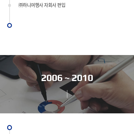
㈜하니여행사 자회사 편입
2006 ~ 2010