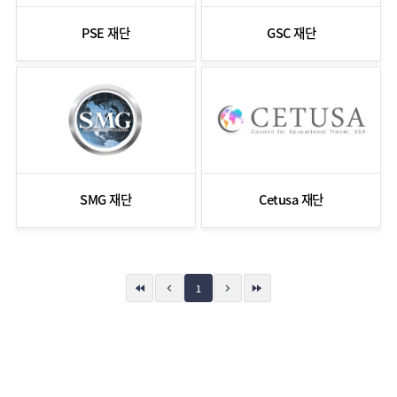
PSE 재단
GSC 재단
SMG 재단
Cetusa 재단
1