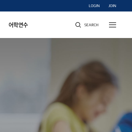
LOGIN
JOIN
어학연수