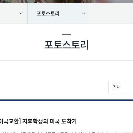
포토스토리
포토스토리
[미국교환] 지후학생의 미국 도착기