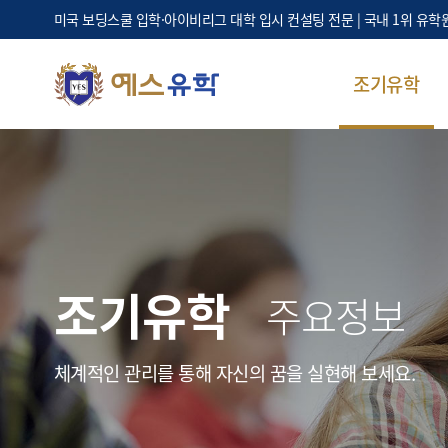
미국 보딩스쿨 입학·아이비리그 대학 입시 컨설팅 전문 | 국내 1위 유학
조기유학
조기유학
주요정보
체계적인 관리를 통해 자신의 꿈을 실현해 보세요.