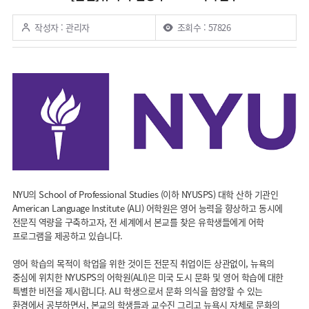
작성자 : 관리자
조회수 : 57826
NYU의 School of Professional Studies (이하 NYUSPS) 대학 산하 기관인
American Language Institute (ALI) 어학원은 영어 능력을 향상하고 동시에
전문직 역량을 구축하고자, 전 세계에서 본교를 찾은 유학생들에게 어학
프로그램을 제공하고 있습니다.
영어 학습의 목적이 학업을 위한 것이든 전문직 취업이든 상관없이, 뉴욕의
중심에 위치한 NYUSPS의 어학원(ALI)은 미국 도시 문화 및 영어 학습에 대한
특별한 비전을 제시합니다. ALI 학생으로서 문화 의식을 함양할 수 있는
환경에서 공부하면서, 본교의 학생들과 교수진 그리고 뉴욕시 자체로 문화의