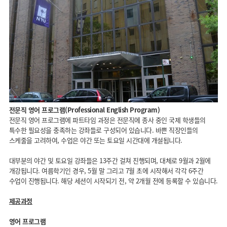
전문직 영어 프로그램(Professional English Program)
전문직 영어 프로그램에 파트타임 과정은 전문직에 종사 중인 국제 학생들의
특수한 필요성을 충족하는 강좌들로 구성되어 있습니다. 바쁜 직장인들의
스케줄을 고려하여, 수업은 야간 또는 토요일 시간대에 개설됩니다.
대부분의 야간 및 토요일 강좌들은 13주간 걸쳐 진행되며, 대체로 9월과 2월에
개강됩니다. 여름학기인 경우, 5월 말 그리고 7월 초에 시작해서 각각 6주간
수업이 진행됩니다. 해당 세션이 시작되기 전, 약 2개월 전에 등록할 수 있습니다.
제공과정
영어 프로그램