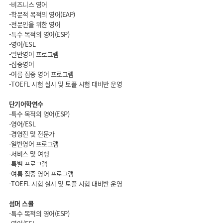
-비즈니스 영어
-학문적 목적의 영어(EAP)
-전문인을 위한 영어
-특수 목적의 영어(ESP)
-영어/ESL
-일반영어 프로그램
-집중영어
-여름 집중 영어 프로그램
-TOEFL 시험 실시 및 토플 시험 대비반 운영
단기어학연수
-특수 목적의 영어(ESP)
-영어/ESL
-경영진 및 전문가
-일반영어 프로그램
-서비스 및 여행
-특별 프로그램
-여름 집중 영어 프로그램
-TOEFL 시험 실시 및 토플 시험 대비반 운영
섬머 스쿨
-특수 목적의 영어(ESP)