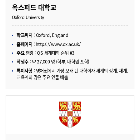
옥스퍼드 대학교
Oxford University
학교위치 :
Oxford, England
홈페이지 :
https://www.ox.ac.uk/
주요 랭킹 :
QS 세계대학 순위 #3
학생수 :
약 27,000 명 (학부, 대학원 포함)
특이사항 :
영어권에서 가장 오래 된 대학이자 세계의 정계, 재계,
교육계의 많은 주요 인물 배출