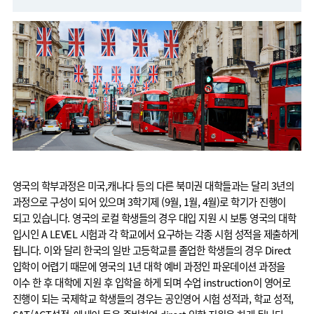
영국의 학부과정은 미국,캐나다 등의 다른 북미권 대학들과는 달리 3년의
과정으로 구성이 되어 있으며 3학기제 (9월, 1월, 4월)로 학기가 진행이
되고 있습니다. 영국의 로컬 학생들의 경우 대입 지원 시 보통 영국의 대학
입시인 A LEVEL 시험과 각 학교에서 요구하는 각종 시험 성적을 제출하게
됩니다. 이와 달리 한국의 일반 고등학교를 졸업한 학생들의 경우 Direct
입학이 어렵기 때문에 영국의 1년 대학 예비 과정인 파운데이션 과정을
이수 한 후 대학에 지원 후 입학을 하게 되며 수업 instruction이 영어로
진행이 되는 국제학교 학생들의 경우는 공인영어 시험 성적과, 학교 성적,