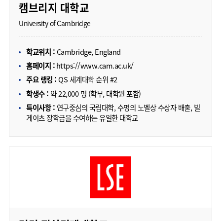
캠브리지 대학교
University of Cambridge
학교위치 :
Cambridge, England
홈페이지 :
https://www.cam.ac.uk/
주요 랭킹 :
QS 세계대학 순위 #2
학생수 :
약 22,000 명 (학부, 대학원 포함)
특이사항 :
연구중심의 국립대학, 수명의 노벨상 수상자 배출, 빌
게이츠 장학금을 수여하는 유일한 대학교