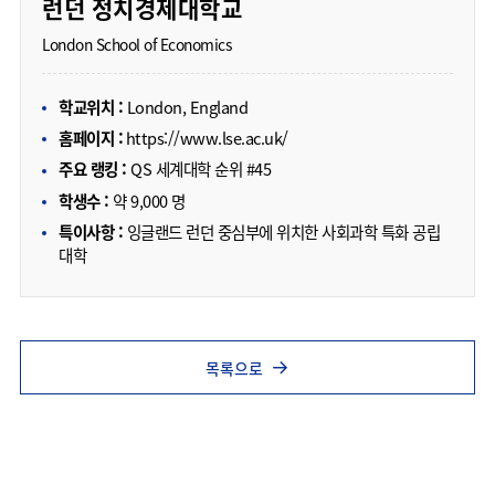
런던 정치경제대학교
London School of Economics
학교위치 :
London, England
홈페이지 :
https://www.lse.ac.uk/
주요 랭킹 :
QS 세계대학 순위 #45
학생수 :
약 9,000 명
특이사항 :
잉글랜드 런던 중심부에 위치한 사회과학 특화 공립
대학
목록으로