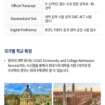
9~12학년 (중3~고3) 영문 성적표 / IB,
Official Transcript
성적
대학 입학 시험 성적 (SAT, ACT 시험
Standardized Test
점수)
English Proficiency
IELTS, TOEFL 등의 영어 공인 시험 점수
국가별 학교 특징
영국의 대학 원서는 UCAS (University and College Admission
Service)라는 시스템을 통해서 최대 5개 대학을 지원 (의치대 및
수의학의 경우는 최대 4개대학) 할 수 있습니다.