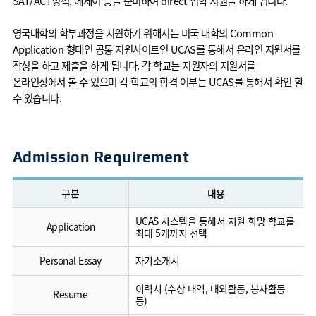
SAT/ACT성적, 에세이 등을 준비하여 direct 입학 지원을 하게 됩니다.
영국대학의 학부과정을 지원하기 위해서는 미국 대학의 Common
Application 형태인 공통 지원사이트인 UCAS를 통해서 온라인 지원서를
작성을 하고 제출을 하게 됩니다. 각 학교는 지원자의 지원서를
온라인상에서 볼 수 있으며 각 학교의 합격 여부는 UCAS를 통해서 확인 할
수 있습니다.
Admission Requirement
구분
내용
UCAS 시스템을 통해서 지원 희망 학교를
Application
최대 5개까지 선택
Personal Essay
자기소개서
이력서 (수상 내역, 대외활동, 봉사활동
Resume
등)